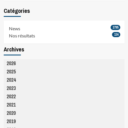
Catégories
2795
News
134
Nos résultats
Archives
2026
2025
2024
2023
2022
2021
2020
2019