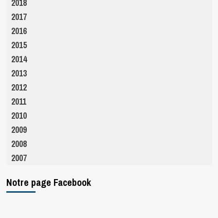
2018
2017
2016
2015
2014
2013
2012
2011
2010
2009
2008
2007
Notre page Facebook