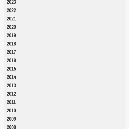
2023
2022
2021
2020
2019
2018
2017
2016
2015
2014
2013
2012
2011
2010
2009
2008