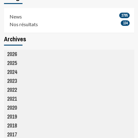
2795
News
134
Nos résultats
Archives
2026
2025
2024
2023
2022
2021
2020
2019
2018
2017