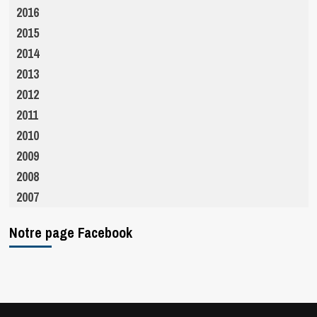
2016
2015
2014
2013
2012
2011
2010
2009
2008
2007
Notre page Facebook