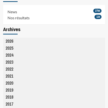
2794
News
134
Nos résultats
Archives
2026
2025
2024
2023
2022
2021
2020
2019
2018
2017