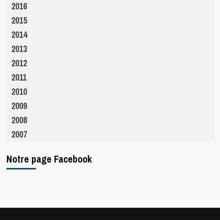
2016
2015
2014
2013
2012
2011
2010
2009
2008
2007
Notre page Facebook