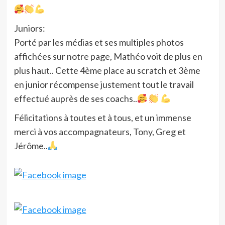
Juniors:
Porté par les médias et ses multiples photos
affichées sur notre page, Mathéo voit de plus en
plus haut.. Cette 4ème place au scratch et 3ème
en junior récompense justement tout le travail
effectué auprès de ses coachs..
Félicitations à toutes et à tous, et un immense
merci à vos accompagnateurs, Tony, Greg et
Jérôme..