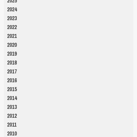
2025
2024
2023
2022
2021
2020
2019
2018
2017
2016
2015
2014
2013
2012
2011
2010