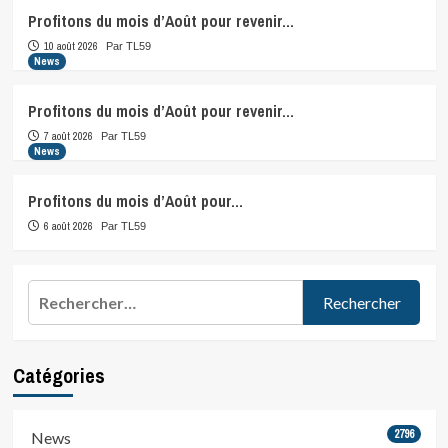
Profitons du mois d’Août pour revenir…
10 août 2026
Par TL59
News
Profitons du mois d’Août pour revenir…
7 août 2026
Par TL59
News
Profitons du mois d’Août pour…
6 août 2026
Par TL59
Rechercher :
Catégories
2796
News