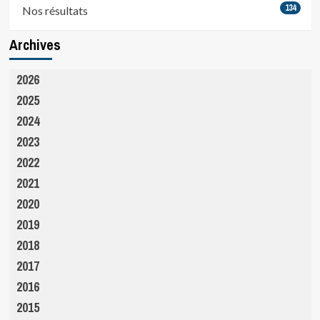
134
Nos résultats
Archives
2026
2025
2024
2023
2022
2021
2020
2019
2018
2017
2016
2015