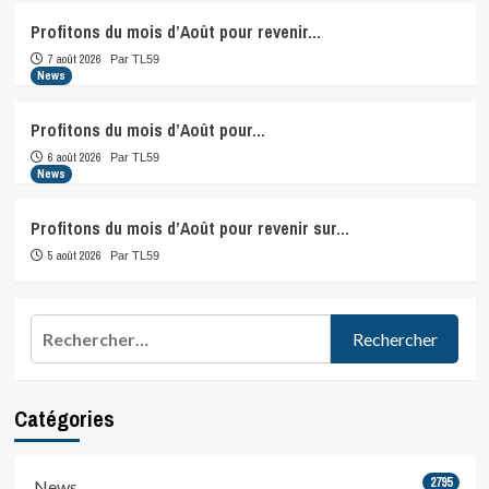
Profitons du mois d’Août pour revenir…
7 août 2026
Par TL59
News
Profitons du mois d’Août pour…
6 août 2026
Par TL59
News
Profitons du mois d’Août pour revenir sur…
5 août 2026
Par TL59
Rechercher :
Catégories
2795
News