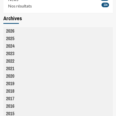
134
Nos résultats
Archives
2026
2025
2024
2023
2022
2021
2020
2019
2018
2017
2016
2015