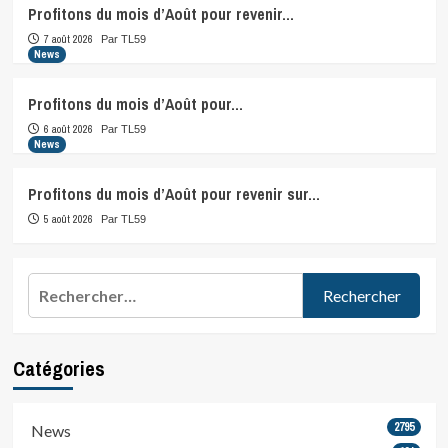
Profitons du mois d’Août pour revenir…
7 août 2026
Par TL59
News
Profitons du mois d’Août pour…
6 août 2026
Par TL59
News
Profitons du mois d’Août pour revenir sur…
5 août 2026
Par TL59
Rechercher :
Catégories
2795
News