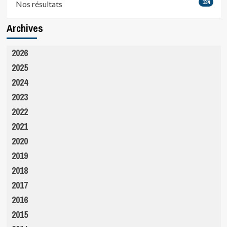
134
Nos résultats
Archives
2026
2025
2024
2023
2022
2021
2020
2019
2018
2017
2016
2015