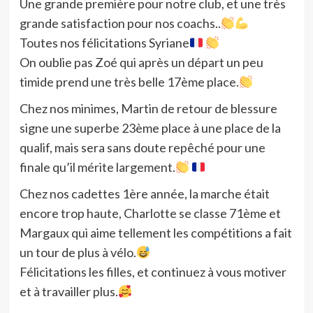
Une grande première pour notre club, et une très
grande satisfaction pour nos coachs..
Toutes nos félicitations Syriane
On oublie pas Zoé qui après un départ un peu
timide prend une très belle 17ème place.
Chez nos minimes, Martin de retour de blessure
signe une superbe 23ème place à une place de la
qualif, mais sera sans doute repêché pour une
finale qu’il mérite largement.
Chez nos cadettes 1ère année, la marche était
encore trop haute, Charlotte se classe 71ème et
Margaux qui aime tellement les compétitions a fait
un tour de plus à vélo.
Félicitations les filles, et continuez à vous motiver
et à travailler plus.