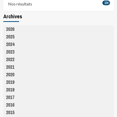
134
Nos résultats
Archives
2026
2025
2024
2023
2022
2021
2020
2019
2018
2017
2016
2015