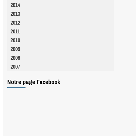
2014
2013
2012
2011
2010
2009
2008
2007
Notre page Facebook