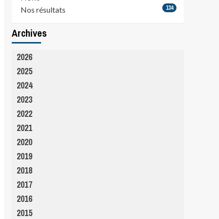
134
Nos résultats
Archives
2026
2025
2024
2023
2022
2021
2020
2019
2018
2017
2016
2015