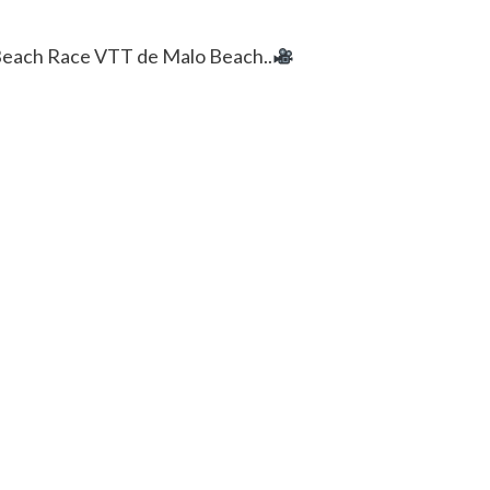
Beach Race VTT de Malo Beach..