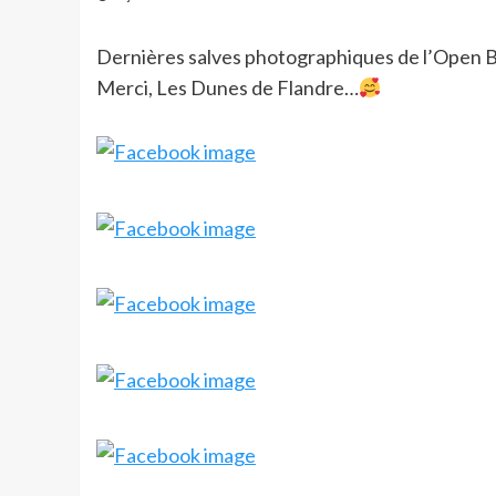
Dernières salves photographiques de l’Open 
Merci, Les Dunes de Flandre…