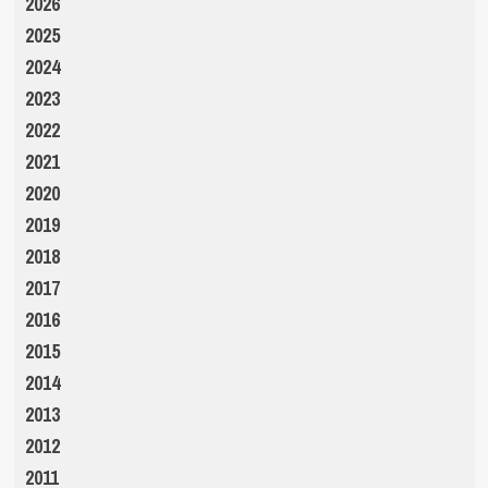
2026
2025
2024
2023
2022
2021
2020
2019
2018
2017
2016
2015
2014
2013
2012
2011