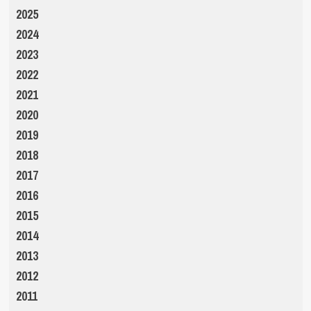
2025
2024
2023
2022
2021
2020
2019
2018
2017
2016
2015
2014
2013
2012
2011