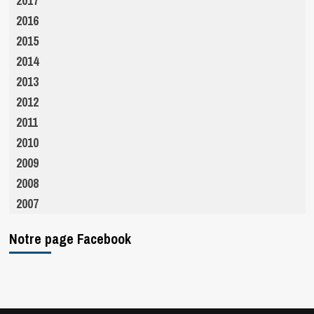
2017
2016
2015
2014
2013
2012
2011
2010
2009
2008
2007
Notre page Facebook