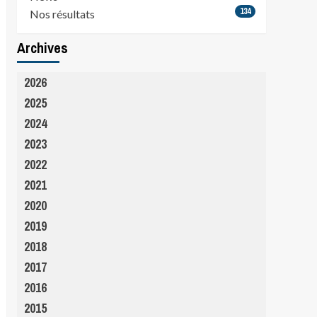
134
Nos résultats
Archives
2026
2025
2024
2023
2022
2021
2020
2019
2018
2017
2016
2015