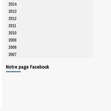
2014
2013
2012
2011
2010
2009
2008
2007
Notre page Facebook