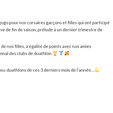
o pour nos corsaires garçons et filles qui ont participé
ve de fin de saison, prélude à un dernier trimestre de
de nos filles, à égalité de points avec nos amies
nal des clubs de duathlon.
ss-duathlons de ces 3 derniers mois de l’année…