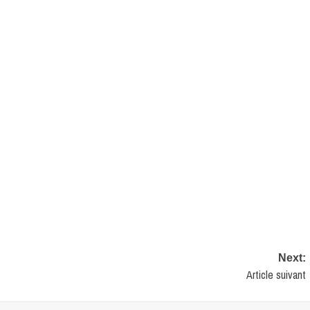
Next:
Article suivant