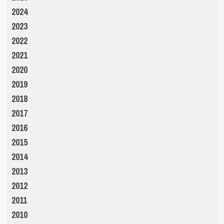
2024
2023
2022
2021
2020
2019
2018
2017
2016
2015
2014
2013
2012
2011
2010