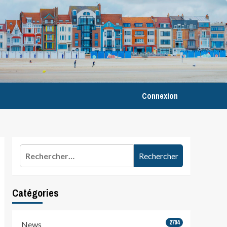
Connexion
Rechercher :
Catégories
2794
News