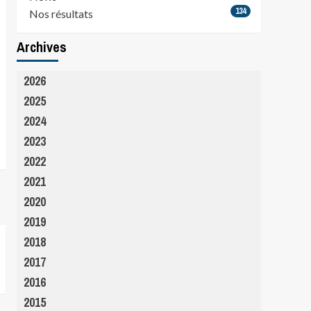
134
Nos résultats
Archives
2026
2025
2024
2023
2022
2021
2020
2019
2018
2017
2016
2015