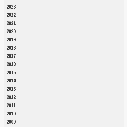
2023
2022
2021
2020
2019
2018
2017
2016
2015
2014
2013
2012
2011
2010
2009