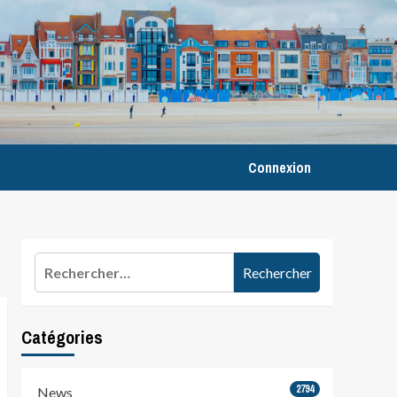
Connexion
Rechercher :
Catégories
2794
News