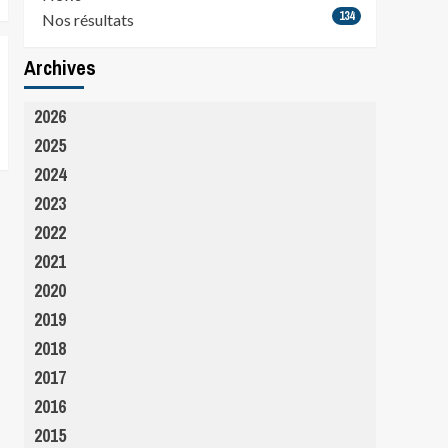
134
Nos résultats
Archives
2026
2025
2024
2023
2022
2021
2020
2019
2018
2017
2016
2015