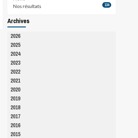
134
Nos résultats
Archives
2026
2025
2024
2023
2022
2021
2020
2019
2018
2017
2016
2015