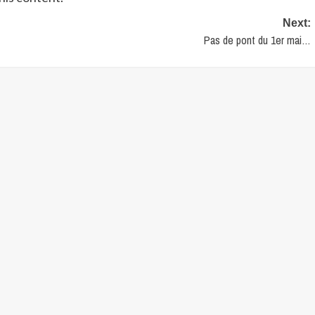
Next:
Pas de pont du 1er mai…