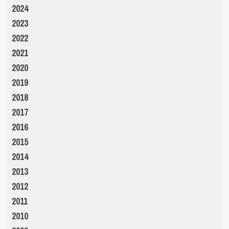
2024
2023
2022
2021
2020
2019
2018
2017
2016
2015
2014
2013
2012
2011
2010