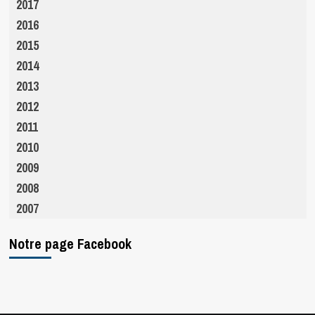
2017
2016
2015
2014
2013
2012
2011
2010
2009
2008
2007
Notre page Facebook