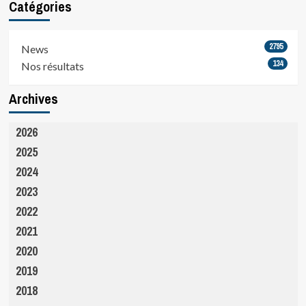
Catégories
2795
News
134
Nos résultats
Archives
2026
2025
2024
2023
2022
2021
2020
2019
2018