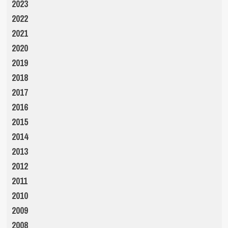
2023
2022
2021
2020
2019
2018
2017
2016
2015
2014
2013
2012
2011
2010
2009
2008