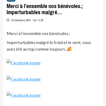
Merci à l’ensemble nos bénévoles.;
Imperturbables malgré…
22 décembre 2024
Par TL59
Merci à l’ensemble nos bénévoles.;
Imperturbables malgré le froid et le vent, vous
avez été au top comme toujours..