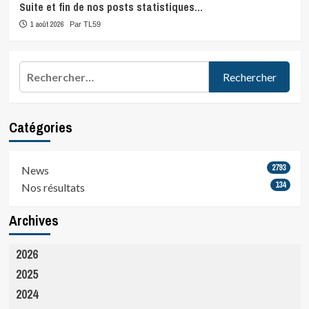
Suite et fin de nos posts statistiques…
1 août 2026
Par TL59
Rechercher :
Catégories
2793
News
134
Nos résultats
Archives
2026
2025
2024