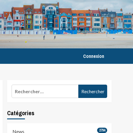
Connexion
Rechercher :
Catégories
2794
News