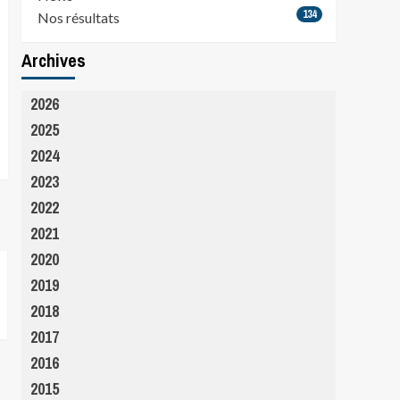
134
Nos résultats
Archives
2026
2025
2024
2023
2022
2021
2020
2019
2018
2017
2016
2015