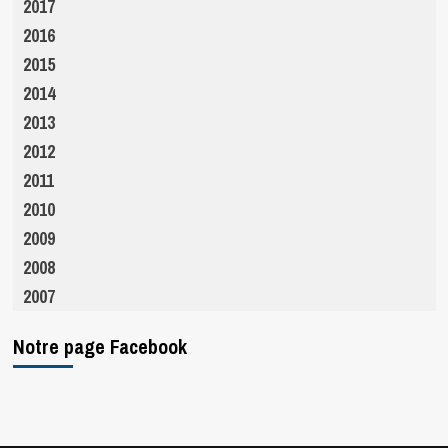
2017
2016
2015
2014
2013
2012
2011
2010
2009
2008
2007
Notre page Facebook