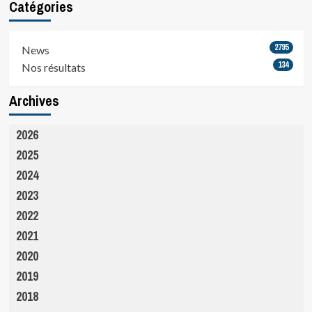
Catégories
2795
News
134
Nos résultats
Archives
2026
2025
2024
2023
2022
2021
2020
2019
2018