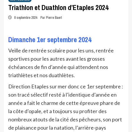
Triathlon et Duathlon d’Etaples 2024
8 septembre 2024
Par Pierre Baert
Dimanche 1er septembre 2024
Veille de rentrée scolaire pour les uns, rentrée
sportives pour les autres avant les grosses
échéances de fin d’année qui attendent nos
triathlètes et nos duathlètes.
Direction Etaples sur mer donc ce 1er septembre :
son tracé sélectif resté à l’identique d’année en
année a fait le charme de cette épreuve phare de
la côte d’opale, et a toujours su profiter des
nombreux atouts de la cité des pêcheurs, son port
de plaisance pour la natation, l’arrière-pays