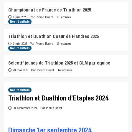
Championnat de France de Triathlon 2025
1 juin 2025
13 réponses
Par Pierre Baert
Nos résultats
Triathlon et Duathlon Coeur de Flandres 2025
1 juin 2025
13 réponses
Par Pierre Baert
Nos résultats
Sélectif jeunes de Triathlon 2025 et CLM par équipe
29 mai 2025
14 réponses
Par Pierre Baert
Nos résultats
Triathlon et Duathlon d’Etaples 2024
8 septembre 2024
Par Pierre Baert
Dimanche 1er septembre 2024