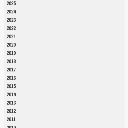
2025
2024
2023
2022
2021
2020
2019
2018
2017
2016
2015
2014
2013
2012
2011
2010