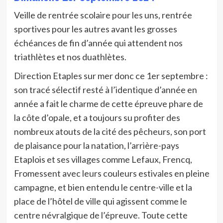
Veille de rentrée scolaire pour les uns, rentrée
sportives pour les autres avant les grosses
échéances de fin d’année qui attendent nos
triathlètes et nos duathlètes.
Direction Etaples sur mer donc ce 1er septembre :
son tracé sélectif resté à l’identique d’année en
année a fait le charme de cette épreuve phare de
la côte d’opale, et a toujours su profiter des
nombreux atouts de la cité des pêcheurs, son port
de plaisance pour la natation, l’arrière-pays
Etaplois et ses villages comme Lefaux, Frencq,
Fromessent avec leurs couleurs estivales en pleine
campagne, et bien entendu le centre-ville et la
place de l’hôtel de ville qui agissent comme le
centre névralgique de l’épreuve. Toute cette