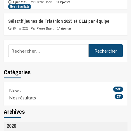
1 juin 2025
13 réponses
Par Pierre Baert
Nos résultats
Sélectif jeunes de Triathlon 2025 et CLM par équipe
29 mai 2025
14 réponses
Par Pierre Baert
Rechercher :
Catégories
2795
News
134
Nos résultats
Archives
2026