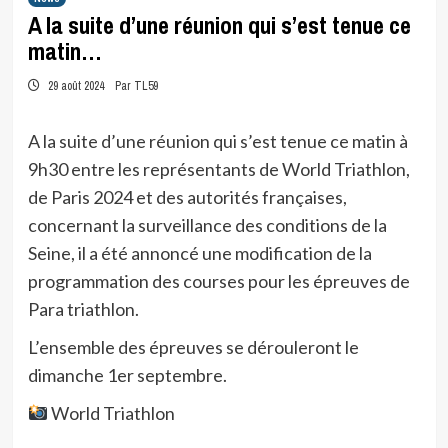
A la suite d’une réunion qui s’est tenue ce
matin…
29 août 2024
Par TL59
A la suite d’une réunion qui s’est tenue ce matin à
9h30 entre les représentants de World Triathlon,
de Paris 2024 et des autorités françaises,
concernant la surveillance des conditions de la
Seine, il a été annoncé une modification de la
programmation des courses pour les épreuves de
Para triathlon.
L’ensemble des épreuves se dérouleront le
dimanche 1er septembre.
World Triathlon