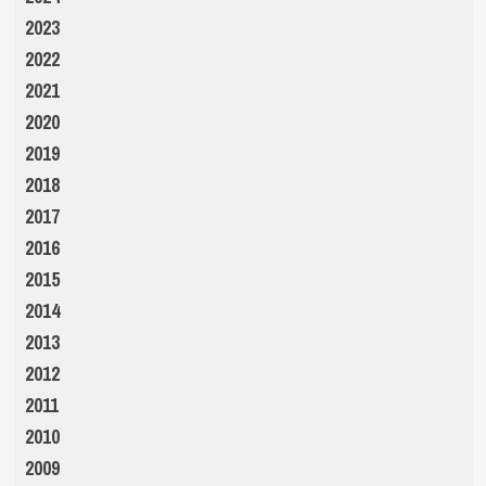
2023
2022
2021
2020
2019
2018
2017
2016
2015
2014
2013
2012
2011
2010
2009