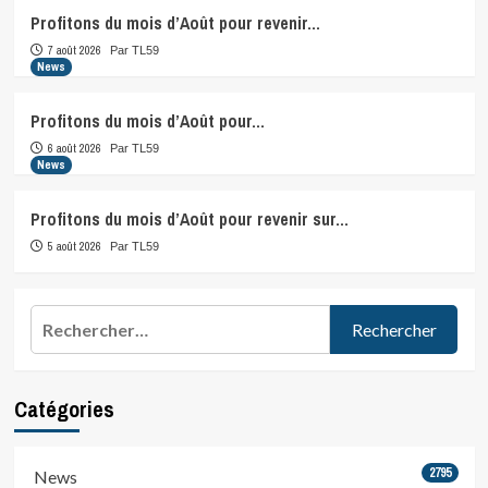
Profitons du mois d’Août pour revenir…
7 août 2026
Par TL59
News
Profitons du mois d’Août pour…
6 août 2026
Par TL59
News
Profitons du mois d’Août pour revenir sur…
5 août 2026
Par TL59
Rechercher :
Catégories
2795
News