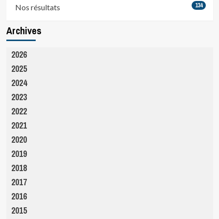
134
Nos résultats
Archives
2026
2025
2024
2023
2022
2021
2020
2019
2018
2017
2016
2015