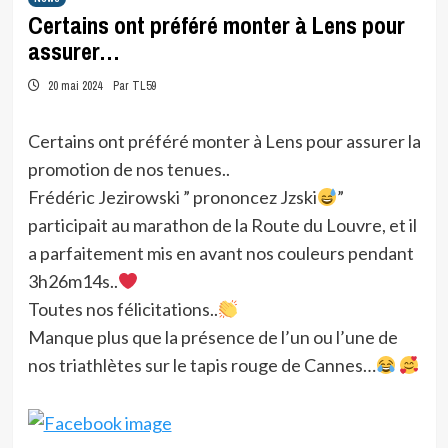
Certains ont préféré monter à Lens pour
assurer…
20 mai 2024
Par TL59
Certains ont préféré monter à Lens pour assurer la
promotion de nos tenues..
Frédéric Jezirowski ” prononcez Jzski
”
participait au marathon de la Route du Louvre, et il
a parfaitement mis en avant nos couleurs pendant
3h26m14s..
Toutes nos félicitations..
Manque plus que la présence de l’un ou l’une de
nos triathlètes sur le tapis rouge de Cannes…