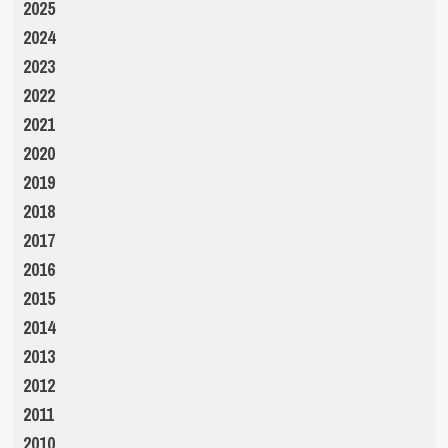
2025
2024
2023
2022
2021
2020
2019
2018
2017
2016
2015
2014
2013
2012
2011
2010