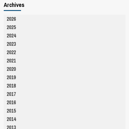
Archives
2026
2025
2024
2023
2022
2021
2020
2019
2018
2017
2016
2015
2014
2013