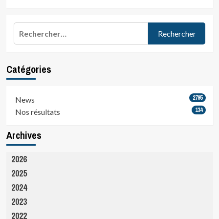
Rechercher :
Catégories
2795
News
134
Nos résultats
Archives
2026
2025
2024
2023
2022