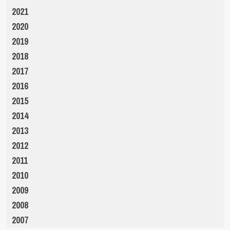
2021
2020
2019
2018
2017
2016
2015
2014
2013
2012
2011
2010
2009
2008
2007