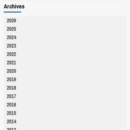
Archives
2026
2025
2024
2023
2022
2021
2020
2019
2018
2017
2016
2015
2014
2013