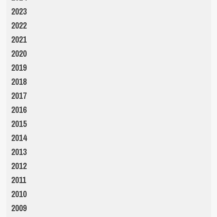
2023
2022
2021
2020
2019
2018
2017
2016
2015
2014
2013
2012
2011
2010
2009