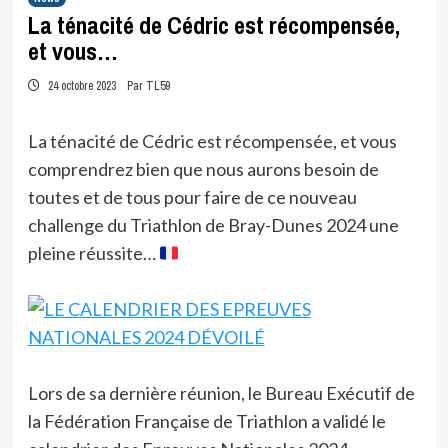
La ténacité de Cédric est récompensée,
et vous…
24 octobre 2023
Par TL59
La ténacité de Cédric est récompensée, et vous
comprendrez bien que nous aurons besoin de
toutes et de tous pour faire de ce nouveau
challenge du Triathlon de Bray-Dunes 2024 une
pleine réussite…
Lors de sa dernière réunion, le Bureau Exécutif de
la Fédération Française de Triathlon a validé le