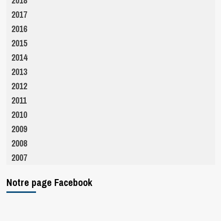
2018
2017
2016
2015
2014
2013
2012
2011
2010
2009
2008
2007
Notre page Facebook