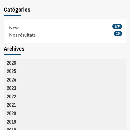
Catégories
2794
News
134
Nos résultats
Archives
2026
2025
2024
2023
2022
2021
2020
2019