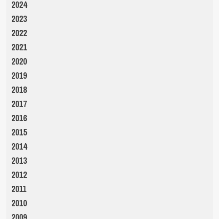
2024
2023
2022
2021
2020
2019
2018
2017
2016
2015
2014
2013
2012
2011
2010
2009