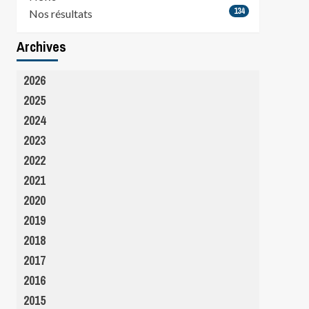
134
Nos résultats
Archives
2026
2025
2024
2023
2022
2021
2020
2019
2018
2017
2016
2015