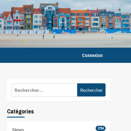
Connexion
Rechercher :
Catégories
2794
News