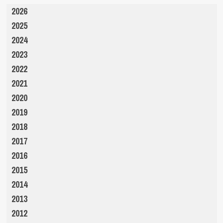
2026
2025
2024
2023
2022
2021
2020
2019
2018
2017
2016
2015
2014
2013
2012