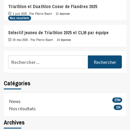
Triathlon et Duathlon Coeur de Flandres 2025
1 juin 2025
13 réponses
Par Pierre Baert
Nos résultats
Sélectif jeunes de Triathlon 2025 et CLM par équipe
29 mai 2025
14 réponses
Par Pierre Baert
Rechercher :
Catégories
2794
News
134
Nos résultats
Archives