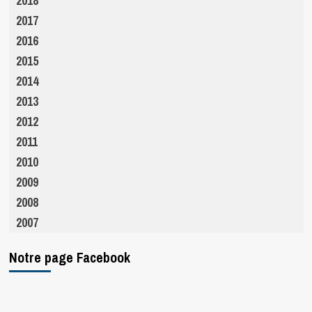
2018
2017
2016
2015
2014
2013
2012
2011
2010
2009
2008
2007
Notre page Facebook