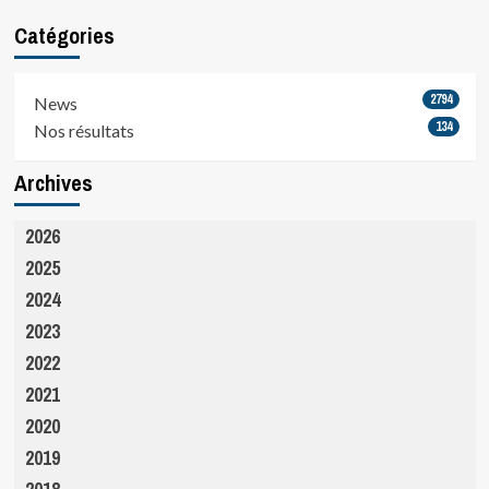
Catégories
2794
News
134
Nos résultats
Archives
2026
2025
2024
2023
2022
2021
2020
2019