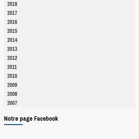
2018
2017
2016
2015
2014
2013
2012
2011
2010
2009
2008
2007
Notre page Facebook