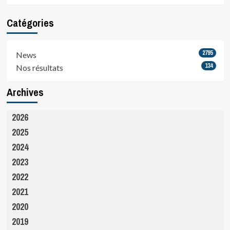
Catégories
2795
News
134
Nos résultats
Archives
2026
2025
2024
2023
2022
2021
2020
2019