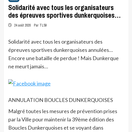
Solidarité avec tous les organisateurs
des épreuves sportives dunkerquoises…
24 août 2020
Par TL59
Solidarité avec tous les organisateurs des
épreuves sportives dunkerquoises annulées…
Encore une bataille de perdue ! Mais Dunkerque
ne meurt jamais…
ANNULATION BOUCLES DUNKERQUOISES
Malgré toutes les mesures de prévention prises
par la Ville pour maintenir la 39ème édition des
Boucles Dunkerquoises et se voyant dans