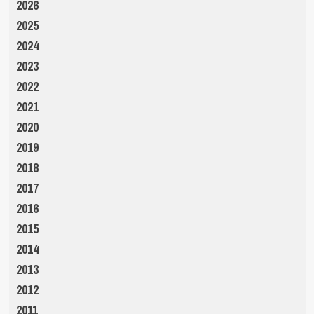
2026
2025
2024
2023
2022
2021
2020
2019
2018
2017
2016
2015
2014
2013
2012
2011