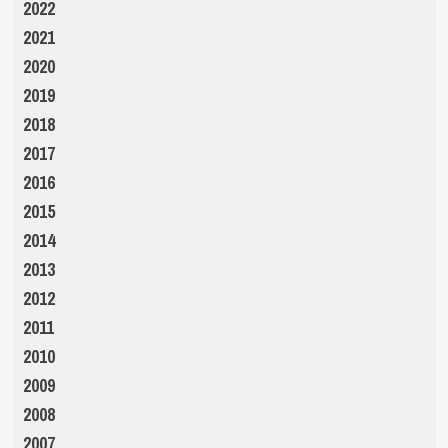
2022
2021
2020
2019
2018
2017
2016
2015
2014
2013
2012
2011
2010
2009
2008
2007