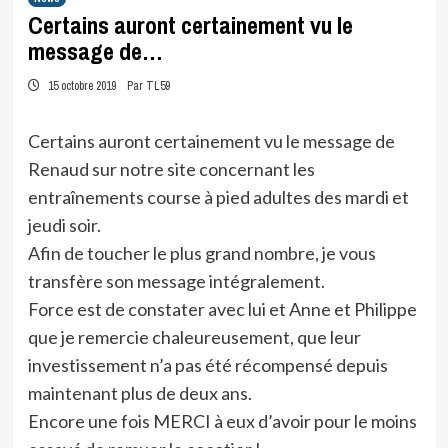
Certains auront certainement vu le
message de…
15 octobre 2019
Par TL59
Certains auront certainement vu le message de
Renaud sur notre site concernant les
entraînements course à pied adultes des mardi et
jeudi soir.
Afin de toucher le plus grand nombre, je vous
transfère son message intégralement.
Force est de constater avec lui et Anne et Philippe
que je remercie chaleureusement, que leur
investissement n’a pas été récompensé depuis
maintenant plus de deux ans.
Encore une fois MERCI à eux d’avoir pour le moins