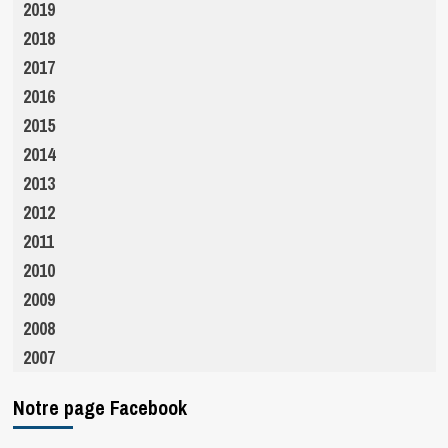
2019
2018
2017
2016
2015
2014
2013
2012
2011
2010
2009
2008
2007
Notre page Facebook