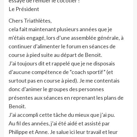
essayé de remuer le cocotier !
Le Président
Chers Triathlètes,
cela fait maintenant plusieurs années que je
m’étais engagé, lors d’une assemblée générale, à
continuer d’alimenter le forum en séances de
course à pied suite au départ de Benoit.
J’ai toujours dit et rappelé que je ne disposais
d’aucune compétence de “coach sportif” (et
surtout pas en course à pied). Je me contentais
donc d’animer le groupes des personnes
présentes aux séances en reprenant les plans de
Benoit.
J’ai accompli cette tâche du mieux que j’ai pu.
Au fil des années, j’ai été aidé et assisté par
Philippe et Anne. Je salue ici leur travail et leur