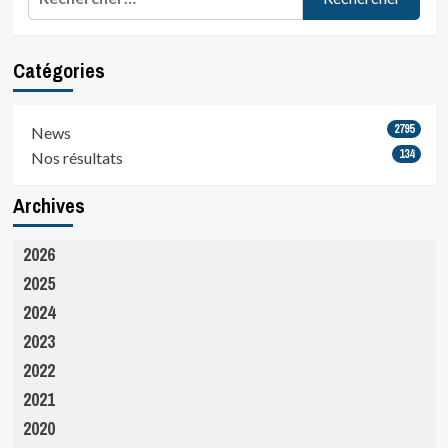
Catégories
2795
News
134
Nos résultats
Archives
2026
2025
2024
2023
2022
2021
2020