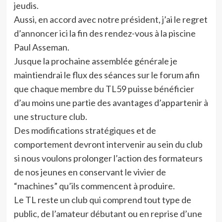
jeudis.
Aussi, en accord avec notre président, j’ai le regret
d’annoncer ici la fin des rendez-vous à la piscine
Paul Asseman.
Jusque la prochaine assemblée générale je
maintiendrai le flux des séances sur le forum afin
que chaque membre du TL59 puisse bénéficier
d’au moins une partie des avantages d’appartenir à
une structure club.
Des modifications stratégiques et de
comportement devront intervenir au sein du club
si nous voulons prolonger l’action des formateurs
de nos jeunes en conservant le vivier de
“machines” qu’ils commencent à produire.
Le TL reste un club qui comprend tout type de
public, de l’amateur débutant ou en reprise d’une