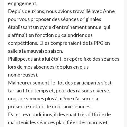
engagement.
Depuis deux ans, nous avions travaillé avec Anne
pour vous proposer des séances originales
établissant un cycle d’entrainement annuel qui
s’affinait en fonction du calendrier des
compétitions. Elles comprenaient de la PPG en
salle à la mauvaise saison.
Philippe, quant à lui était le repère fixe des séances
lors de mes absences (de plus en plus
nombreuses).
Malheureusement, le flot des participants s’est
tari au fil du temps et, pour des raisons diverse,
nous ne sommes plus à même d’assurer la
présence de l’un de nous aux séances.
Dans ces conditions, il devenait très difficile de
maintenir les séances planifiées des mardis et