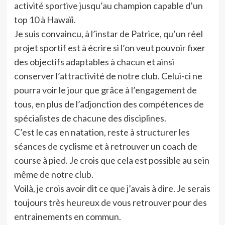
activité sportive jusqu’au champion capable d’un
top 10 à Hawaïi.
Je suis convaincu, à l’instar de Patrice, qu’un réel
projet sportif est à écrire si l’on veut pouvoir fixer
des objectifs adaptables à chacun et ainsi
conserver l’attractivité de notre club. Celui-ci ne
pourra voir le jour que grâce à l’engagement de
tous, en plus de l’adjonction des compétences de
spécialistes de chacune des disciplines.
C’est le cas en natation, reste à structurer les
séances de cyclisme et à retrouver un coach de
course à pied. Je crois que cela est possible au sein
même de notre club.
Voilà, je crois avoir dit ce que j’avais à dire. Je serais
toujours très heureux de vous retrouver pour des
entrainements en commun.