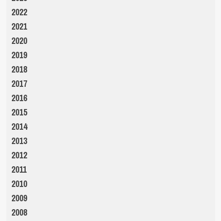
2022
2021
2020
2019
2018
2017
2016
2015
2014
2013
2012
2011
2010
2009
2008