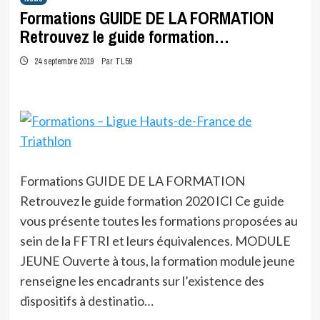
Formations GUIDE DE LA FORMATION
Retrouvez le guide formation…
24 septembre 2019
Par TL59
Formations GUIDE DE LA FORMATION
Retrouvez le guide formation 2020 ICI Ce guide
vous présente toutes les formations proposées au
sein de la FFTRI et leurs équivalences. MODULE
JEUNE Ouverte à tous, la formation module jeune
renseigne les encadrants sur l’existence des
dispositifs à destinatio…