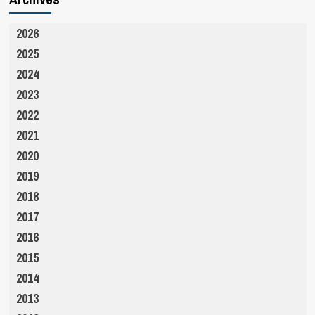
2026
2025
2024
2023
2022
2021
2020
2019
2018
2017
2016
2015
2014
2013