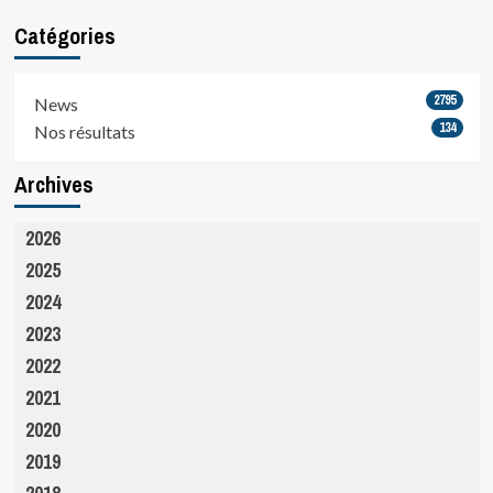
Catégories
2795
News
134
Nos résultats
Archives
2026
2025
2024
2023
2022
2021
2020
2019