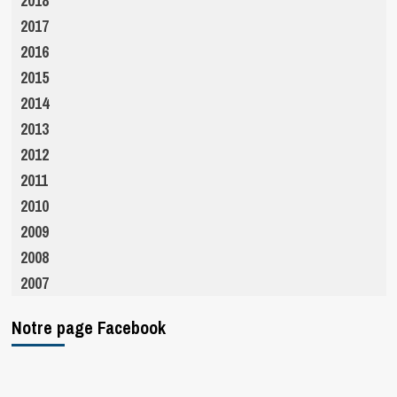
2018
2017
2016
2015
2014
2013
2012
2011
2010
2009
2008
2007
Notre page Facebook