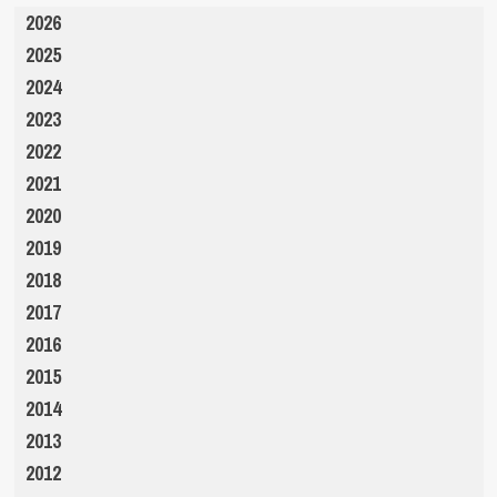
2026
2025
2024
2023
2022
2021
2020
2019
2018
2017
2016
2015
2014
2013
2012