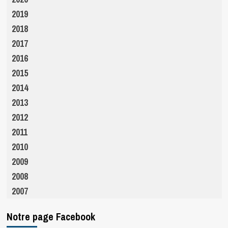
2019
2018
2017
2016
2015
2014
2013
2012
2011
2010
2009
2008
2007
Notre page Facebook