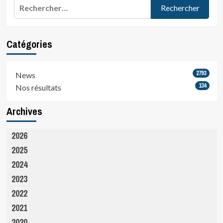
Rechercher :
Catégories
2793
News
134
Nos résultats
Archives
2026
2025
2024
2023
2022
2021
2020