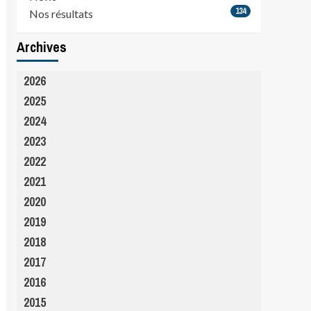
134
Nos résultats
Archives
2026
2025
2024
2023
2022
2021
2020
2019
2018
2017
2016
2015