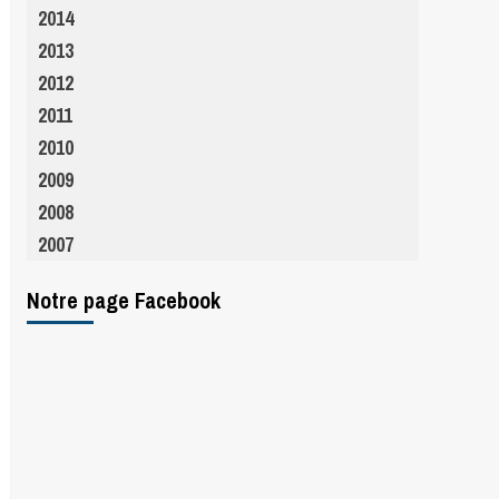
2014
2013
2012
2011
2010
2009
2008
2007
Notre page Facebook