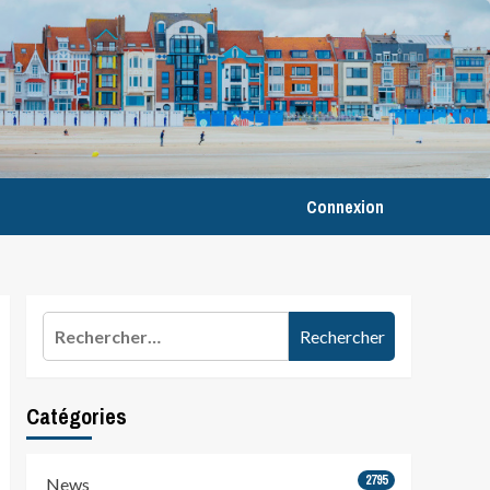
Connexion
Rechercher :
Catégories
2795
News