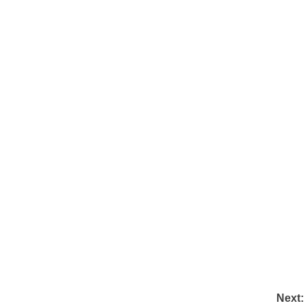
Next: