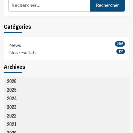
Rechercher :
Catégories
2795
News
134
Nos résultats
Archives
2026
2025
2024
2023
2022
2021
2020