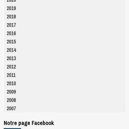
2019
2018
2017
2016
2015
2014
2013
2012
2011
2010
2009
2008
2007
Notre page Facebook