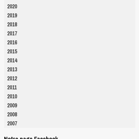
2020
2019
2018
2017
2016
2015
2014
2013
2012
2011
2010
2009
2008
2007
Notre page Facebook