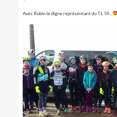
Avec Robin le digne représentant du TL 59…