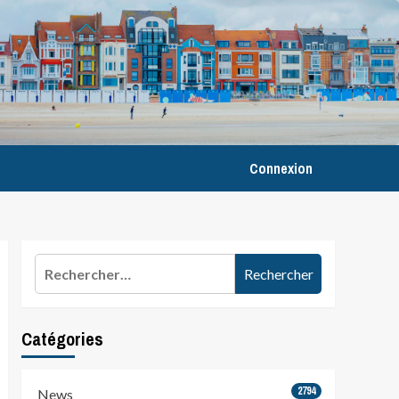
Connexion
Rechercher :
Catégories
2794
News