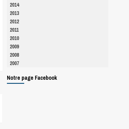
2014
2013
2012
2011
2010
2009
2008
2007
Notre page Facebook