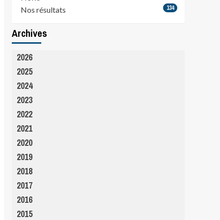
134
Nos résultats
Archives
2026
2025
2024
2023
2022
2021
2020
2019
2018
2017
2016
2015